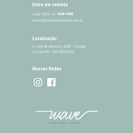
Entre em contato
Ligue Agora:
3048-9400
(41)
contato@wavemedicinafetal.com.br
Localização
Av. Sete de Setembro, 4682 - 10 andar.
Curitiba/PR - CEP 80240-000
Nossas Redes