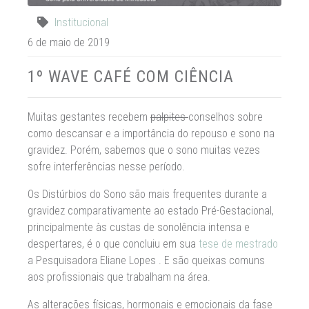
Institucional
6 de maio de 2019
1º WAVE CAFÉ COM CIÊNCIA
Muitas gestantes recebem
palpites
conselhos sobre
como descansar e a importância do repouso e sono na
gravidez. Porém, sabemos que o sono muitas vezes
sofre interferências nesse período.
Os Distúrbios do Sono são mais frequentes durante a
gravidez comparativamente ao estado Pré-Gestacional,
principalmente às custas de sonolência intensa e
despertares, é o que concluiu em sua
tese de mestrado
a Pesquisadora Eliane Lopes . E são queixas comuns
aos profissionais que trabalham na área.
As alterações físicas, hormonais e emocionais da fase