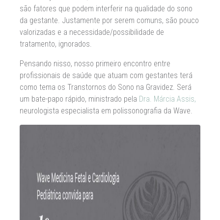
são fatores que podem interferir na qualidade do sono
da gestante. Justamente por serem comuns, são pouco
valorizadas e a necessidade/possibilidade de
tratamento, ignorados.
Pensando nisso, nosso primeiro encontro entre
profissionais de saúde que atuam com gestantes terá
como tema os Transtornos do Sono na Gravidez. Será
um bate-papo rápido, ministrado pela
Dra. Márcia Assis,
neurologista especialista em polissonografia da Wave.