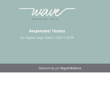
Responsável Técnico
Dra. Regina S. Bayer Tuleski | CRM 15.752 PR
Desenvolvido por:
Miguel Medeiros