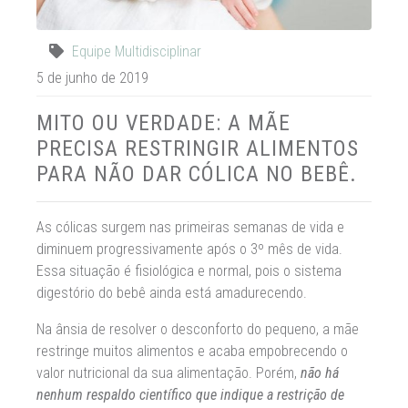
Equipe Multidisciplinar
5 de junho de 2019
MITO OU VERDADE: A MÃE
PRECISA RESTRINGIR ALIMENTOS
PARA NÃO DAR CÓLICA NO BEBÊ.
As cólicas surgem nas primeiras semanas de vida e
diminuem progressivamente após o 3º mês de vida.
Essa situação é fisiológica e normal, pois o sistema
digestório do bebê ainda está amadurecendo.
Na ânsia de resolver o desconforto do pequeno, a mãe
restringe muitos alimentos e acaba empobrecendo o
valor nutricional da sua alimentação. Porém,
não há
nenhum respaldo científico que indique a restrição de