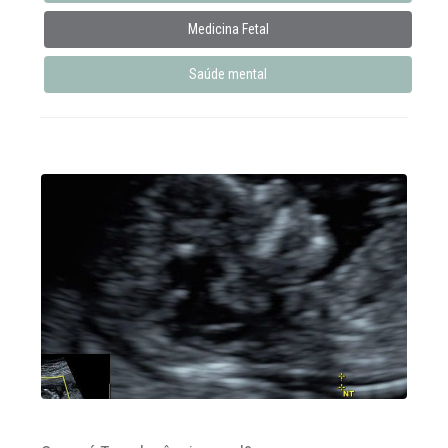
Medicina Fetal
Saúde mental