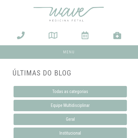
MENU
ÚLTIMAS DO BLOG
Todas as categorias
Equipe Multidisciplinar
Geral
Institucional