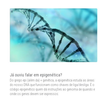
Já ouviu falar em epigenética?
Do grego epi (além da) + genética, a epigenética estuda as áreas
do nosso DNA que funcionam como chaves de liga/desliga. É o
código epigenético quem dá instruções ao genoma de quando e
onde os genes devem ser expressos.