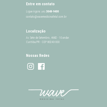
Entre em contato
Ligue Agora:
3048-9400
(41)
contato@wavemedicinafetal.com.br
Localização
Av. Sete de Setembro, 4682 - 10 andar.
Curitiba/PR - CEP 80240-000
Nossas Redes