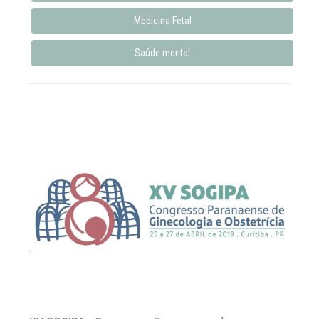
Medicina Fetal
Saúde mental