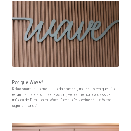
Por que Wave?
Relacionamos ao momento da gravidez, momento em que não
estamos mais sozinhas, e assim, veio à memória a clássica
música de Tom Jobim: Wave. E como feliz coincidência Wave
significa “onda”.