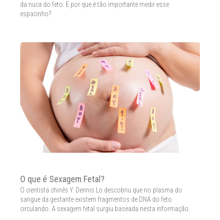
da nuca do feto. E por que é tão importante medir esse
espacinho?
O que é Sexagem Fetal?
O cientista chinês Y. Dennis Lo descobriu que no plasma do
sangue da gestante existem fragmentos de DNA do feto
circulando. A sexagem fetal surgiu baseada nesta informação.