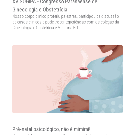
XV SOGIPA - Congresso Paranaense de
Ginecologia e Obstetrícia
Nosso corpo clínico proferiu palestras, participou de discussão
de casos clínicos e pode trocar experiências com os colegas da
Ginecologia e Obstetrícia e Medicina Fetal.
Pré-natal psicológico, não é mimimi!